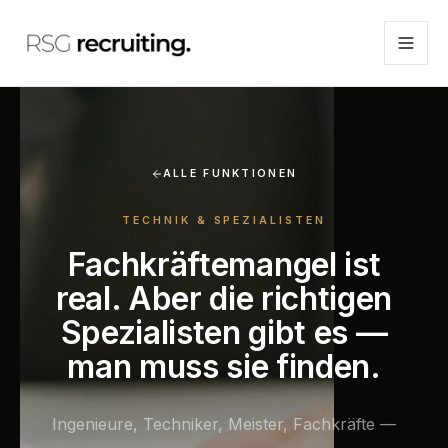
ALLE FUNKTIONEN
TECHNIK & SPEZIALISTEN
Fachkräftemangel ist
real. Aber die richtigen
Spezialisten gibt es —
man muss sie finden.
Ingenieure, Techniker, Meister, Fachkräfte —